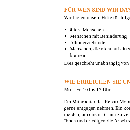
FÜR WEN SIND WIR DA
Wir bieten unsere Hilfe für fol
ältere Menschen
Menschen mit Behinderung
Alleinerziehende
Menschen, die nicht auf ein 
können
Dies geschieht unabhängig von 
WIE ERREICHEN SIE U
Mo. - Fr. 10 bis 17 Uhr
Ein Mitarbeiter des Repair Mob
gerne entgegen nehmen. Ein kom
melden, um einen Termin zu ve
Ihnen und erledigen die Arbeit 