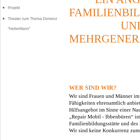
Projekt
FAMILIENBI
Theater zum Thema Demenz
UN
"HellerMann"
MEHRGENER
WER SIND WIR?
Wir sind Frauen und Männer im 
Fähigkeiten ehrenamtlich anbiet
Hilfsangebot im Sinne einer Nac
„Repair Mobil - Ibbenbüren“ ist
Familienbildungsstätte und des
Wir sind keine Konkurrenz zum