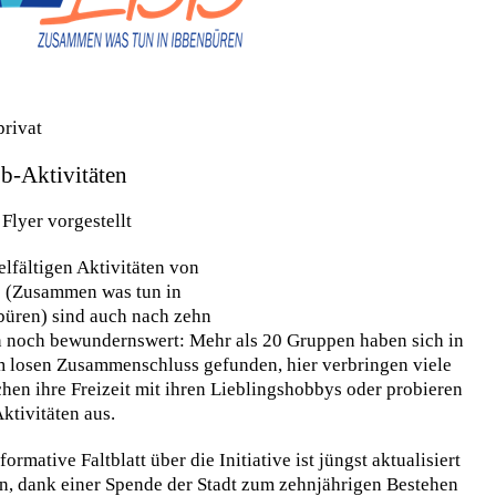
privat
b-Aktivitäten
Flyer vorgestellt
elfältigen Aktivitäten von
 (Zusammen was tun in
büren) sind auch nach zehn
n noch bewundernswert: Mehr als 20 Gruppen haben sich in
 losen Zusammenschluss gefunden, hier verbringen viele
en ihre Freizeit mit ihren Lieblingshobbys oder probieren
ktivitäten aus.
formative Faltblatt über die Initiative ist jüngst aktualisiert
, dank einer Spende der Stadt zum zehnjährigen Bestehen